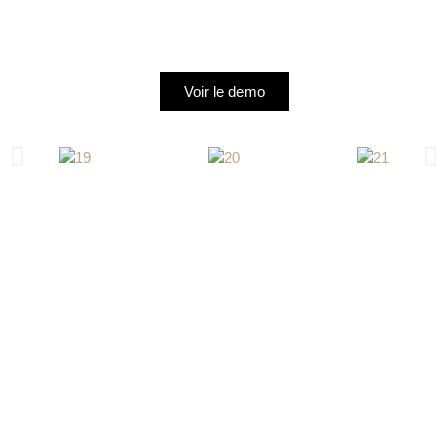
Voir le demo