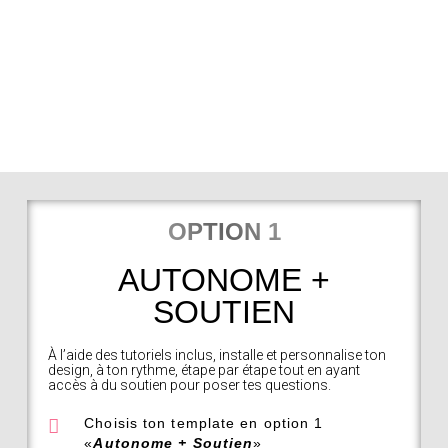
OPTION 1
AUTONOME +
SOUTIEN
À l’aide des tutoriels inclus, installe et personnalise ton
design, à ton rythme, étape par étape tout en ayant
accès à du soutien pour poser tes questions.
Choisis ton template en option 1
«
Autonome + Soutien
»