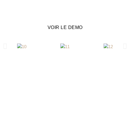
VOIR LE DEMO