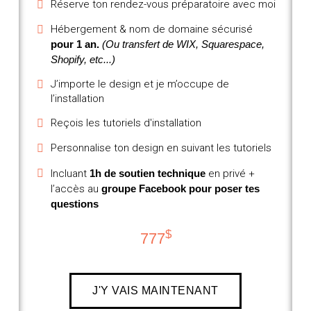
Réserve ton rendez-vous préparatoire avec moi
Hébergement & nom de domaine sécurisé
pour 1 an.
(Ou transfert de WIX, Squarespace,
Shopify, etc...)
J’importe le design et je m’occupe de
l’installation
Reçois les tutoriels d'installation
Personnalise ton design en suivant les tutoriels
Incluant
1h de soutien technique
en privé +
l’accès au
groupe Facebook pour poser tes
questions
$
777
J'Y VAIS MAINTENANT