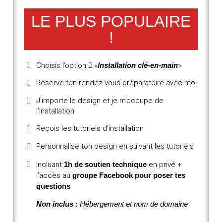
LE PLUS POPULAIRE
!
Choisis l’option 2 «
Installation clé-en-main
»
Réserve ton rendez-vous préparatoire avec moi
J’importe le design et je m’occupe de
l’installation
Reçois les tutoriels d'installation
Personnalise ton design en suivant les tutoriels
Incluant
1h de soutien technique
en privé +
l’accès au
groupe Facebook pour poser tes
questions
Non inclus :
Hébergement et nom de domaine