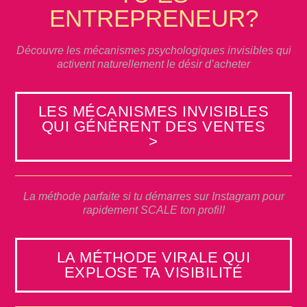
ENTREPRENEUR?
Découvre les mécanismes psychologiques invisibles qui
activent naturellement le désir d’acheter
LES MÉCANISMES INVISIBLES
QUI GÉNÈRENT DES VENTES
>
La méthode parfaite si tu démarres sur Instagram pour
rapidement SCALE ton profil!
LA MÉTHODE VIRALE QUI
EXPLOSE TA VISIBILITÉ