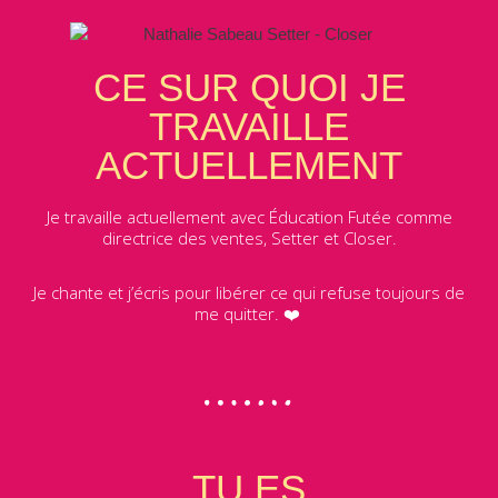
CE SUR QUOI JE
TRAVAILLE
ACTUELLEMENT
Je travaille actuellement avec Éducation Futée comme
directrice des ventes, Setter et Closer.
Je chante et j’écris pour libérer ce qui refuse toujours de
me quitter. ❤️
TU ES